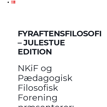
FYRAFTENSFILOSOFI
– JULESTUE
EDITION
NKiF og
Pædagogisk
Filosofisk
Forening