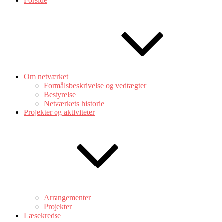
Forside
Om netværket
Formålsbeskrivelse og vedtægter
Bestyrelse
Netværkets historie
Projekter og aktiviteter
Arrangementer
Projekter
Læsekredse