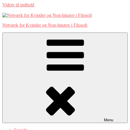
Videre til indhold
Netværk for Kvinder og Non-binære i Filosofi
Menu