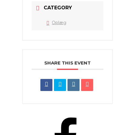
CATEGORY
Oplæg
SHARE THIS EVENT