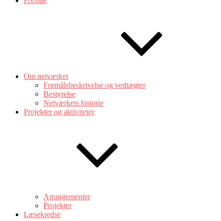
Forside
Om netværket
Formålsbeskrivelse og vedtægter
Bestyrelse
Netværkets historie
Projekter og aktiviteter
Arrangementer
Projekter
Læsekredse