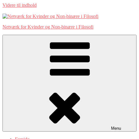
Videre til indhold
Netværk for Kvinder og Non-binære i Filosofi
Menu