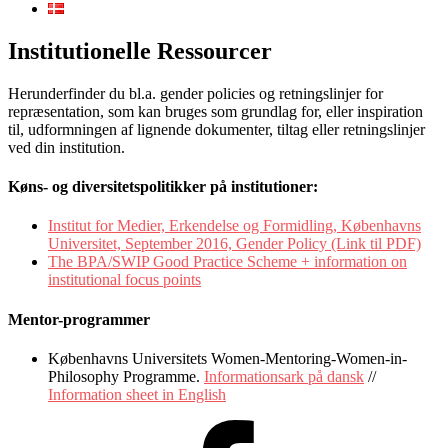
Institutionelle Ressourcer
Herunderfinder du bl.a. gender policies og retningslinjer for
repræsentation, som kan bruges som grundlag for, eller inspiration
til, udformningen af lignende dokumenter, tiltag eller retningslinjer
ved din institution.
Køns- og diversitetspolitikker på institutioner:
Institut for Medier, Erkendelse og Formidling, Københavns
Universitet, September 2016, Gender Policy (Link til PDF)
The BPA/SWIP Good Practice Scheme + information on
institutional focus points
Mentor-programmer
Københavns Universitets Women-Mentoring-Women-in-
Philosophy Programme.
Informationsark på dansk
//
Information sheet in English