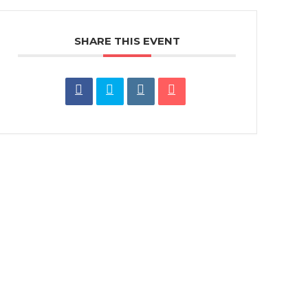
SHARE THIS EVENT