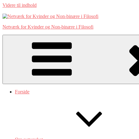
Videre til indhold
Netværk for Kvinder og Non-binære i Filosofi
Forside