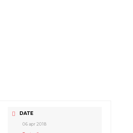
DATE
06 apr 2018