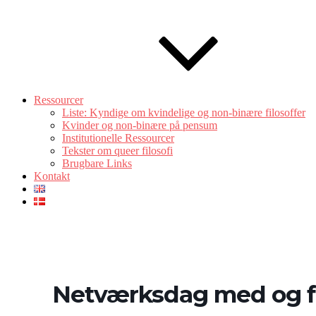
Ressourcer
Liste: Kyndige om kvindelige og non-binære filosoffer
Kvinder og non-binære på pensum
Institutionelle Ressourcer
Tekster om queer filosofi
Brugbare Links
Kontakt
Netværksdag med og for