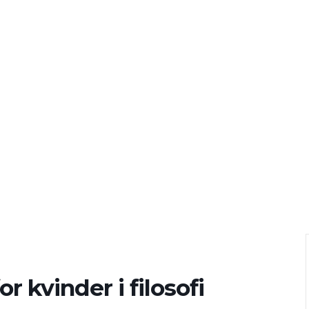
 kvinder i filosofi