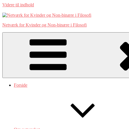
Videre til indhold
Netværk for Kvinder og Non-binære i Filosofi
Forside