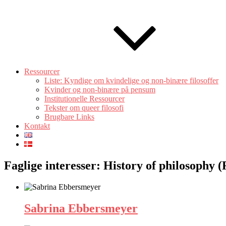
Ressourcer
Liste: Kyndige om kvindelige og non-binære filosoffer
Kvinder og non-binære på pensum
Institutionelle Ressourcer
Tekster om queer filosofi
Brugbare Links
Kontakt
Faglige interesser: History of philosophy 
Sabrina Ebbersmeyer