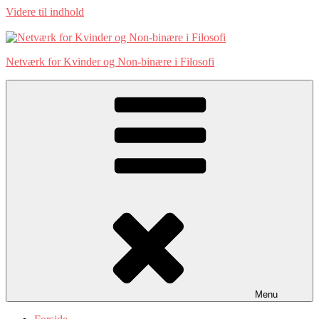
Videre til indhold
Netværk for Kvinder og Non-binære i Filosofi
Menu