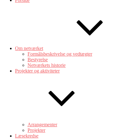
Forside
Om netværket
Formålsbeskrivelse og vedtægter
Bestyrelse
Netværkets historie
Projekter og aktiviteter
Arrangementer
Projekter
Læsekredse