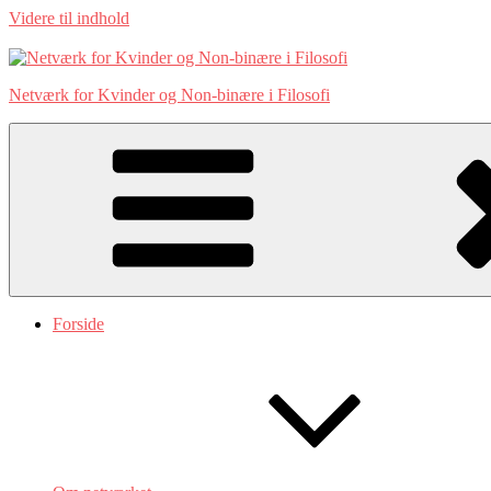
Videre til indhold
Netværk for Kvinder og Non-binære i Filosofi
Forside