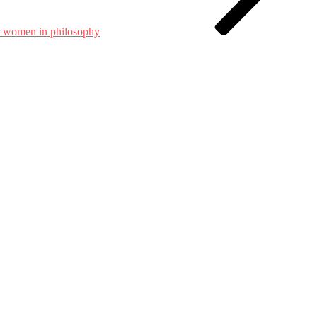
or women in philosophy